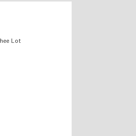
chee Lot