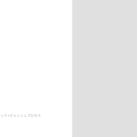
ック+ウォッシュプロセス