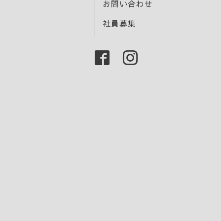
お問い合わせ
社員募集