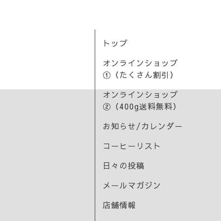
トップ
オンラインショップ
①（たくさん割引）
オンラインショップ
②（400g送料無料）
お知らせ/カレンダー
コーヒーリスト
日々の投稿
メールマガジン
店舗情報