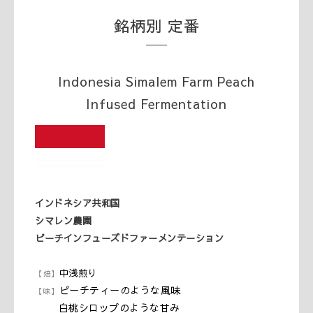
銘柄別 定番
Indonesia Simalem Farm Peach
Infused Fermentation
インドネシア共和国
シマレン農園
ピーチインフューズドファーメンテーション
中浅煎り
【焙】
ピーチティーのような風味
【味】
白桃シロップのような甘み