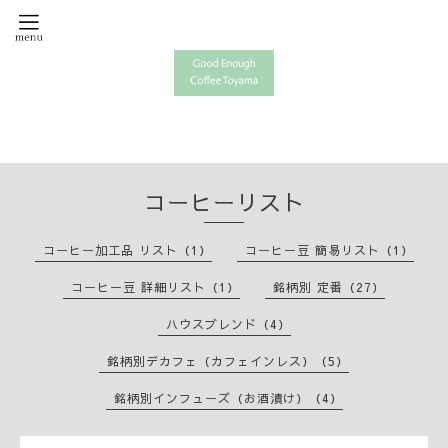
コーヒーリスト
コーヒー加工品 リスト（1）
コーヒー豆 簡易リスト（1）
コーヒー豆 詳細リスト（1）
銘柄別 定番（27）
ハウスブレンド（4）
銘柄別デカフェ（カフェインレス）（5）
銘柄別インフューズ（お酒漬け）（4）