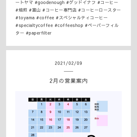
ートヤマ #goodenough #グッドイナフ #コーヒー
#焙煎 #富山 #コーヒー専門店 #コーヒーロースター
#toyama #coffee #スペシャルティコーヒー
#specialtycoffee #coffeeshop #ペーパーフィル
ター #paperfilter
2021
/
02
/
09
2月の営業案内