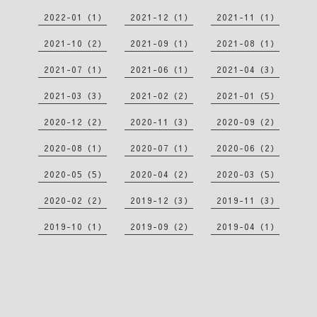
2022-01（1）
2021-12（1）
2021-11（1）
2021-10（2）
2021-09（1）
2021-08（1）
2021-07（1）
2021-06（1）
2021-04（3）
2021-03（3）
2021-02（2）
2021-01（5）
2020-12（2）
2020-11（3）
2020-09（2）
2020-08（1）
2020-07（1）
2020-06（2）
2020-05（5）
2020-04（2）
2020-03（5）
2020-02（2）
2019-12（3）
2019-11（3）
2019-10（1）
2019-09（2）
2019-04（1）