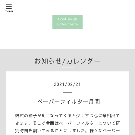
お知らせ/カレンダー
2021
/
02
/
21
- ペーパーフィルター月間-
焙煎の調子が良くなってくると少しずつ心に余裕出て
きます。そこで今回はペーパーフィルターについて研
究時間を割いてみることにしました。様々なペーパー