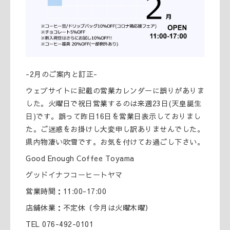
-2月のご案内と訂正-
ウェブサイトに記載の営業カレンダーに誤りがありま
した。火曜日で祝日営業するのは来週23日(天皇誕生
日)です。誤って昨日16日を営業日表示しておりまし
た。ご迷惑をお掛けし大変申し訳ありませんでした。
県内物凄い吹雪です。お気を付けてお過ごし下さい。
Good Enough Coffee Toyama
グッドイナフコーヒートヤマ
営業時間：11:00-17:00
店舗休業：不定休（今月は火曜木曜）
TEL 076-492-0101