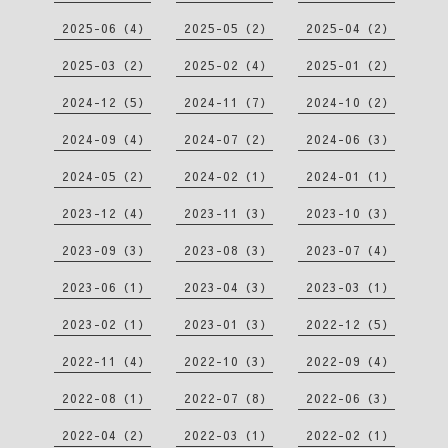
2025-06（4）
2025-05（2）
2025-04（2）
2025-03（2）
2025-02（4）
2025-01（2）
2024-12（5）
2024-11（7）
2024-10（2）
2024-09（4）
2024-07（2）
2024-06（3）
2024-05（2）
2024-02（1）
2024-01（1）
2023-12（4）
2023-11（3）
2023-10（3）
2023-09（3）
2023-08（3）
2023-07（4）
2023-06（1）
2023-04（3）
2023-03（1）
2023-02（1）
2023-01（3）
2022-12（5）
2022-11（4）
2022-10（3）
2022-09（4）
2022-08（1）
2022-07（8）
2022-06（3）
2022-04（2）
2022-03（1）
2022-02（1）