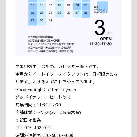
中米出張中止のため、カレンダー修正です。
今月からイートイン・テイクアウトは土日祝限定にな
ります。とりあえずこれでやってみます。
Good Enough Coffee Toyama
グッドイナフコーヒートヤマ
営業時間：11:30-17:30
店舗休業：不定休(3月は火曜木曜)
※祝日は営業
TEL 076-492-0101
時間外連絡先 070-5630-4600