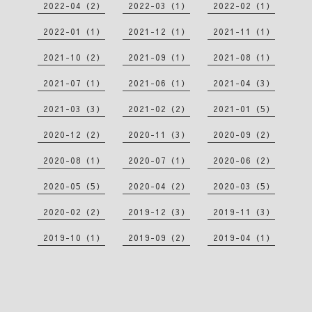
2022-04（2）
2022-03（1）
2022-02（1）
2022-01（1）
2021-12（1）
2021-11（1）
2021-10（2）
2021-09（1）
2021-08（1）
2021-07（1）
2021-06（1）
2021-04（3）
2021-03（3）
2021-02（2）
2021-01（5）
2020-12（2）
2020-11（3）
2020-09（2）
2020-08（1）
2020-07（1）
2020-06（2）
2020-05（5）
2020-04（2）
2020-03（5）
2020-02（2）
2019-12（3）
2019-11（3）
2019-10（1）
2019-09（2）
2019-04（1）