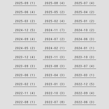
2025-09（1）
2025-08（4）
2025-07（4）
2025-06（4）
2025-05（2）
2025-04（2）
2025-03（2）
2025-02（4）
2025-01（2）
2024-12（5）
2024-11（7）
2024-10（2）
2024-09（4）
2024-07（2）
2024-06（3）
2024-05（2）
2024-02（1）
2024-01（1）
2023-12（4）
2023-11（3）
2023-10（3）
2023-09（3）
2023-08（3）
2023-07（4）
2023-06（1）
2023-04（3）
2023-03（1）
2023-02（1）
2023-01（3）
2022-12（5）
2022-11（4）
2022-10（3）
2022-09（4）
2022-08（1）
2022-07（8）
2022-06（3）