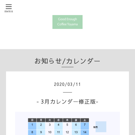
お知らせ/カレンダー
2020
/
03
/
11
- 3月カレンダー修正版-