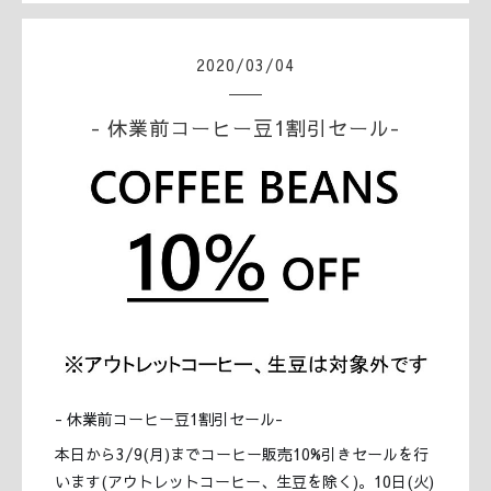
2020
/
03
/
04
- 休業前コーヒー豆1割引セール-
- 休業前コーヒー豆1割引セール-
本日から3/9(月)までコーヒー販売10%引きセールを行
います(アウトレットコーヒー、生豆を除く)。10日(火)