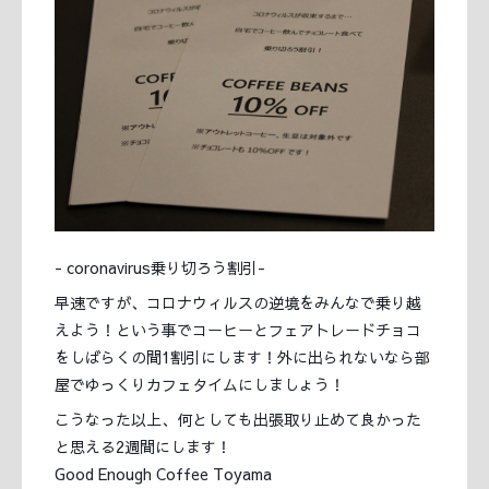
- coronavirus乗り切ろう割引-
早速ですが、コロナウィルスの逆境をみんなで乗り越
えよう！という事でコーヒーとフェアトレードチョコ
をしばらくの間1割引にします！外に出られないなら部
屋でゆっくりカフェタイムにしましょう！
こうなった以上、何としても出張取り止めて良かった
と思える2週間にします！
Good Enough Coffee Toyama