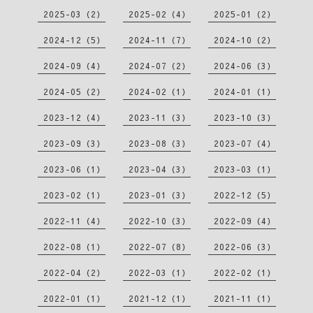
2025-03（2）
2025-02（4）
2025-01（2）
2024-12（5）
2024-11（7）
2024-10（2）
2024-09（4）
2024-07（2）
2024-06（3）
2024-05（2）
2024-02（1）
2024-01（1）
2023-12（4）
2023-11（3）
2023-10（3）
2023-09（3）
2023-08（3）
2023-07（4）
2023-06（1）
2023-04（3）
2023-03（1）
2023-02（1）
2023-01（3）
2022-12（5）
2022-11（4）
2022-10（3）
2022-09（4）
2022-08（1）
2022-07（8）
2022-06（3）
2022-04（2）
2022-03（1）
2022-02（1）
2022-01（1）
2021-12（1）
2021-11（1）