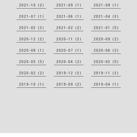
2021-10（2）
2021-09（1）
2021-08（1）
2021-07（1）
2021-06（1）
2021-04（3）
2021-03（3）
2021-02（2）
2021-01（5）
2020-12（2）
2020-11（3）
2020-09（2）
2020-08（1）
2020-07（1）
2020-06（2）
2020-05（5）
2020-04（2）
2020-03（5）
2020-02（2）
2019-12（3）
2019-11（3）
2019-10（1）
2019-09（2）
2019-04（1）