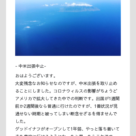
- 中米出張中止-
おはようございます。
大変残念なお知らせなのですが、中米出張を取り止め
ることにしました。コロナウィルスの影響がちょうど
アメリカで拡大してきた中での判断です。出国が1週間
前か2週間後なら普通に行けたのですが、1番状況が見
通せない時期と被ってしまい断念せざるを得ませんで
した。
グッドイナフがオープンして1年弱、やっと落ち着いて