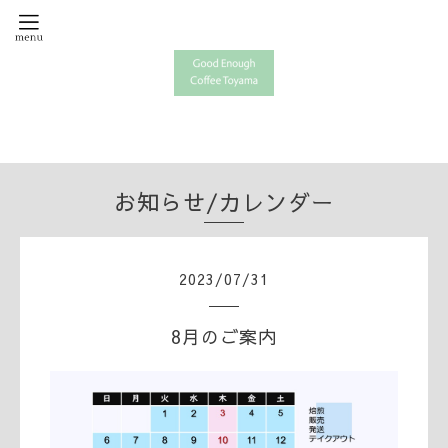
お知らせ/カレンダー
2023
/
07
/
31
8月のご案内