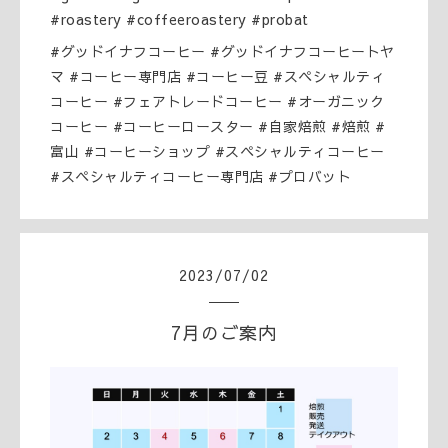
#roastery #coffeeroastery #probat
#グッドイナフコーヒー #グッドイナフコーヒートヤ
マ #コーヒー専門店 #コーヒー豆 #スペシャルティ
コーヒー #フェアトレードコーヒー #オーガニック
コーヒー #コーヒーロースター #自家焙煎 #焙煎 #
富山 #コーヒーショップ #スペシャルティコーヒー
#スペシャルティコーヒー専門店 #プロバット
2023
/
07
/
02
7月のご案内