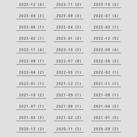
2023-12（4）
2023-11（3）
2023-10（3）
2023-09（3）
2023-08（3）
2023-07（4）
2023-06（1）
2023-04（3）
2023-03（1）
2023-02（1）
2023-01（3）
2022-12（5）
2022-11（4）
2022-10（3）
2022-09（4）
2022-08（1）
2022-07（8）
2022-06（3）
2022-04（2）
2022-03（1）
2022-02（1）
2022-01（1）
2021-12（1）
2021-11（1）
2021-10（2）
2021-09（1）
2021-08（1）
2021-07（1）
2021-06（1）
2021-04（3）
2021-03（3）
2021-02（2）
2021-01（5）
2020-12（2）
2020-11（3）
2020-09（2）