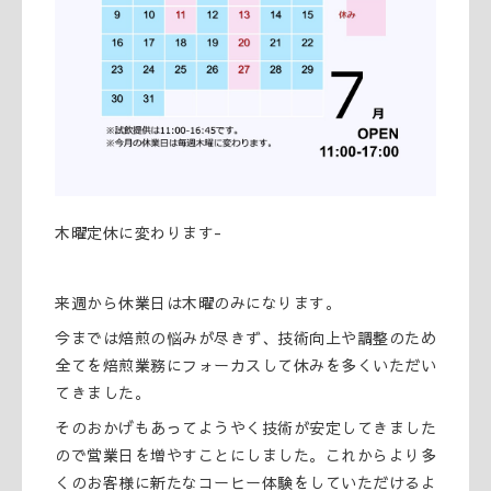
木曜定休に変わります-
来週から休業日は木曜のみになります。
今までは焙煎の悩みが尽きず、技術向上や調整のため
全てを焙煎業務にフォーカスして休みを多くいただい
てきました。
そのおかげもあってようやく技術が安定してきました
ので営業日を増やすことにしました。これからより多
くのお客様に新たなコーヒー体験をしていただけるよ