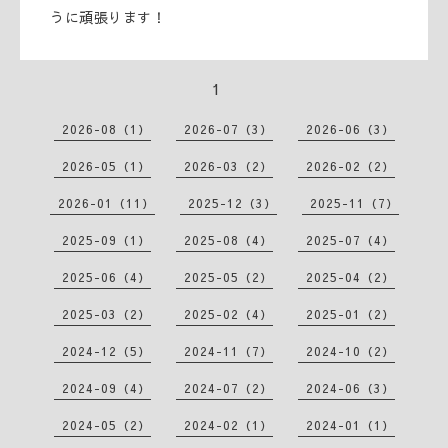
うに頑張ります！
1
2026-08（1）
2026-07（3）
2026-06（3）
2026-05（1）
2026-03（2）
2026-02（2）
2026-01（11）
2025-12（3）
2025-11（7）
2025-09（1）
2025-08（4）
2025-07（4）
2025-06（4）
2025-05（2）
2025-04（2）
2025-03（2）
2025-02（4）
2025-01（2）
2024-12（5）
2024-11（7）
2024-10（2）
2024-09（4）
2024-07（2）
2024-06（3）
2024-05（2）
2024-02（1）
2024-01（1）