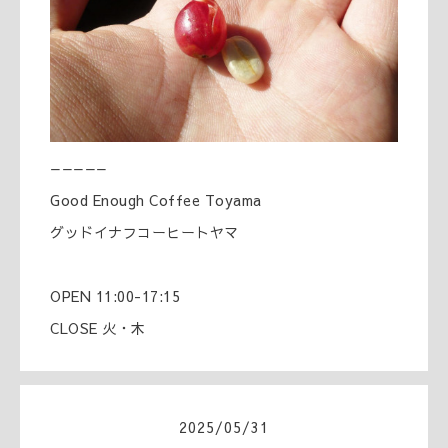
—————
Good Enough Coffee Toyama
グッドイナフコーヒートヤマ
OPEN 11:00-17:15
CLOSE 火・木
2025
/
05
/
31