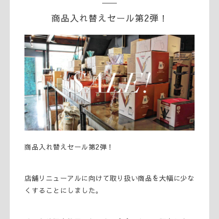
商品入れ替えセール第2弾！
商品入れ替えセール第2弾！
店舗リニューアルに向けて取り扱い商品を大幅に少な
くすることにしました。