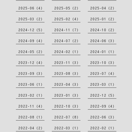
2025-06（4）
2025-05（2）
2025-04（2）
2025-03（2）
2025-02（4）
2025-01（2）
2024-12（5）
2024-11（7）
2024-10（2）
2024-09（4）
2024-07（2）
2024-06（3）
2024-05（2）
2024-02（1）
2024-01（1）
2023-12（4）
2023-11（3）
2023-10（3）
2023-09（3）
2023-08（3）
2023-07（4）
2023-06（1）
2023-04（3）
2023-03（1）
2023-02（1）
2023-01（3）
2022-12（5）
2022-11（4）
2022-10（3）
2022-09（4）
2022-08（1）
2022-07（8）
2022-06（3）
2022-04（2）
2022-03（1）
2022-02（1）