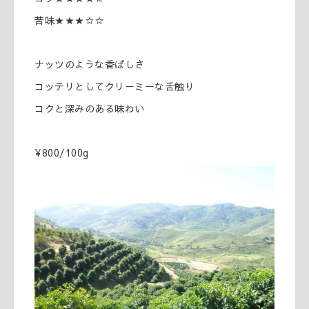
苦味★★★☆☆
ナッツのような香ばしさ
コッテリとしてクリーミーな舌触り
コクと深みのある味わい
¥800/100g