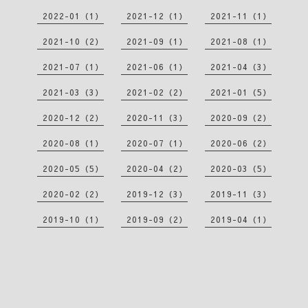
2022-01（1）
2021-12（1）
2021-11（1）
2021-10（2）
2021-09（1）
2021-08（1）
2021-07（1）
2021-06（1）
2021-04（3）
2021-03（3）
2021-02（2）
2021-01（5）
2020-12（2）
2020-11（3）
2020-09（2）
2020-08（1）
2020-07（1）
2020-06（2）
2020-05（5）
2020-04（2）
2020-03（5）
2020-02（2）
2019-12（3）
2019-11（3）
2019-10（1）
2019-09（2）
2019-04（1）