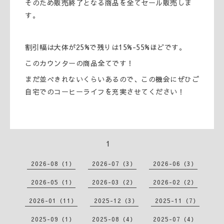
そのため販売終了となる商品を全てセール販売しま
す。
割引幅は大体が25%で残りは15%-55%ほどです。
このカウンターの商品全てです！
まだ並べきれないくらいあるので、この機会にぜひご
自宅でのコーヒーライフを充実させてください！
1
2026-08（1）
2026-07（3）
2026-06（3）
2026-05（1）
2026-03（2）
2026-02（2）
2026-01（11）
2025-12（3）
2025-11（7）
2025-09（1）
2025-08（4）
2025-07（4）