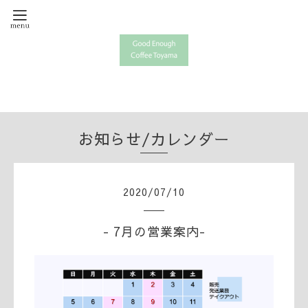
お知らせ/カレンダー
2020
/
07
/
10
- 7月の営業案内-