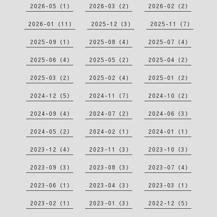
2026-05（1）
2026-03（2）
2026-02（2）
2026-01（11）
2025-12（3）
2025-11（7）
2025-09（1）
2025-08（4）
2025-07（4）
2025-06（4）
2025-05（2）
2025-04（2）
2025-03（2）
2025-02（4）
2025-01（2）
2024-12（5）
2024-11（7）
2024-10（2）
2024-09（4）
2024-07（2）
2024-06（3）
2024-05（2）
2024-02（1）
2024-01（1）
2023-12（4）
2023-11（3）
2023-10（3）
2023-09（3）
2023-08（3）
2023-07（4）
2023-06（1）
2023-04（3）
2023-03（1）
2023-02（1）
2023-01（3）
2022-12（5）