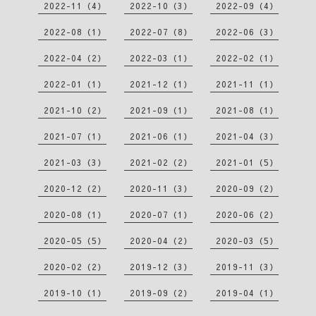
2022-11（4）
2022-10（3）
2022-09（4）
2022-08（1）
2022-07（8）
2022-06（3）
2022-04（2）
2022-03（1）
2022-02（1）
2022-01（1）
2021-12（1）
2021-11（1）
2021-10（2）
2021-09（1）
2021-08（1）
2021-07（1）
2021-06（1）
2021-04（3）
2021-03（3）
2021-02（2）
2021-01（5）
2020-12（2）
2020-11（3）
2020-09（2）
2020-08（1）
2020-07（1）
2020-06（2）
2020-05（5）
2020-04（2）
2020-03（5）
2020-02（2）
2019-12（3）
2019-11（3）
2019-10（1）
2019-09（2）
2019-04（1）