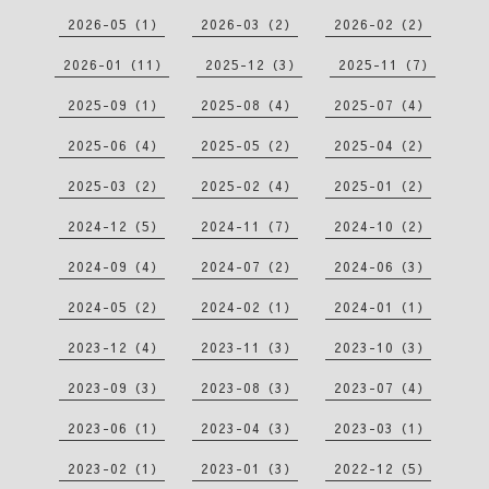
2026-05（1）
2026-03（2）
2026-02（2）
2026-01（11）
2025-12（3）
2025-11（7）
2025-09（1）
2025-08（4）
2025-07（4）
2025-06（4）
2025-05（2）
2025-04（2）
2025-03（2）
2025-02（4）
2025-01（2）
2024-12（5）
2024-11（7）
2024-10（2）
2024-09（4）
2024-07（2）
2024-06（3）
2024-05（2）
2024-02（1）
2024-01（1）
2023-12（4）
2023-11（3）
2023-10（3）
2023-09（3）
2023-08（3）
2023-07（4）
2023-06（1）
2023-04（3）
2023-03（1）
2023-02（1）
2023-01（3）
2022-12（5）