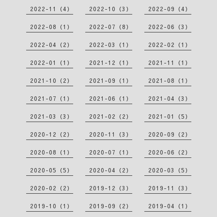
2022-11（4）
2022-10（3）
2022-09（4）
2022-08（1）
2022-07（8）
2022-06（3）
2022-04（2）
2022-03（1）
2022-02（1）
2022-01（1）
2021-12（1）
2021-11（1）
2021-10（2）
2021-09（1）
2021-08（1）
2021-07（1）
2021-06（1）
2021-04（3）
2021-03（3）
2021-02（2）
2021-01（5）
2020-12（2）
2020-11（3）
2020-09（2）
2020-08（1）
2020-07（1）
2020-06（2）
2020-05（5）
2020-04（2）
2020-03（5）
2020-02（2）
2019-12（3）
2019-11（3）
2019-10（1）
2019-09（2）
2019-04（1）