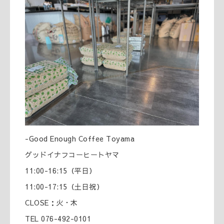
-Good Enough Coffee Toyama
グッドイナフコーヒートヤマ
11:00-16:15（平日）
11:00-17:15（土日祝）
CLOSE：火・木
TEL 076-492-0101