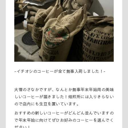
-イチオシのコーヒーが全て無事入荷しました！-
大雪のさなかですが、なんとか無事年末年始用の美味
しいコーヒーが届きました！焙煎所には入りきらない
ので店内にも生豆を置いています。
おすすめの新しいコーヒーがどんどん並んでいますの
で年末年始に向けてぜひお好みのコーヒーを選んでく
ださい！