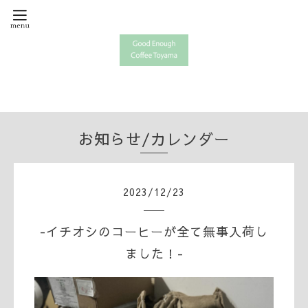
お知らせ/カレンダー
2023
/
12
/
23
-イチオシのコーヒーが全て無事入荷し
ました！-