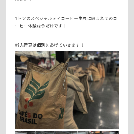
1トンのスペシャルティコーヒー生豆に囲まれてのコ
ーヒー体験は今だけです！
新入荷豆は個別にあげていきます！