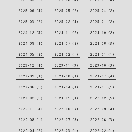
2025-06（4）
2025-05（2）
2025-04（2）
2025-03（2）
2025-02（4）
2025-01（2）
2024-12（5）
2024-11（7）
2024-10（2）
2024-09（4）
2024-07（2）
2024-06（3）
2024-05（2）
2024-02（1）
2024-01（1）
2023-12（4）
2023-11（3）
2023-10（3）
2023-09（3）
2023-08（3）
2023-07（4）
2023-06（1）
2023-04（3）
2023-03（1）
2023-02（1）
2023-01（3）
2022-12（5）
2022-11（4）
2022-10（3）
2022-09（4）
2022-08（1）
2022-07（8）
2022-06（3）
2022-04（2）
2022-03（1）
2022-02（1）