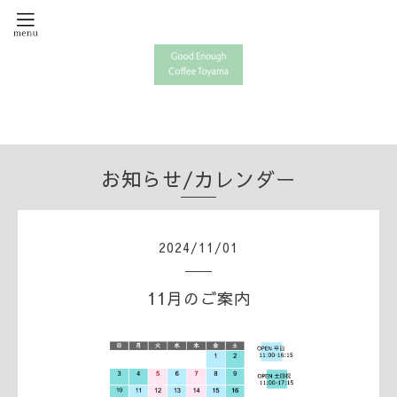
お知らせ/カレンダー
2024
/
11
/
01
11月のご案内