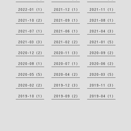
2022-01（1）
2021-12（1）
2021-11（1）
2021-10（2）
2021-09（1）
2021-08（1）
2021-07（1）
2021-06（1）
2021-04（3）
2021-03（3）
2021-02（2）
2021-01（5）
2020-12（2）
2020-11（3）
2020-09（2）
2020-08（1）
2020-07（1）
2020-06（2）
2020-05（5）
2020-04（2）
2020-03（5）
2020-02（2）
2019-12（3）
2019-11（3）
2019-10（1）
2019-09（2）
2019-04（1）