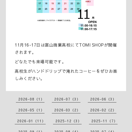
11月16-17日は富山商業高校にてTOMI SHOPが開催
されます。
どなたでも来場可能です。
高校生がハンドドリップで淹れたコーヒーをぜひお楽
しみください。
2026-08（1）
2026-07（3）
2026-06（3）
2026-05（1）
2026-03（2）
2026-02（2）
2026-01（11）
2025-12（3）
2025-11（7）
2025-09（1）
2025-08（4）
2025-07（4）