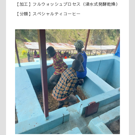
【加工】フルウォッシュプロセス（浸水式発酵乾燥）
【分類】スペシャルティコーヒー