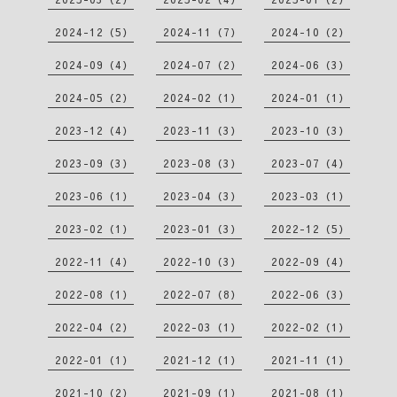
2024-12（5）
2024-11（7）
2024-10（2）
2024-09（4）
2024-07（2）
2024-06（3）
2024-05（2）
2024-02（1）
2024-01（1）
2023-12（4）
2023-11（3）
2023-10（3）
2023-09（3）
2023-08（3）
2023-07（4）
2023-06（1）
2023-04（3）
2023-03（1）
2023-02（1）
2023-01（3）
2022-12（5）
2022-11（4）
2022-10（3）
2022-09（4）
2022-08（1）
2022-07（8）
2022-06（3）
2022-04（2）
2022-03（1）
2022-02（1）
2022-01（1）
2021-12（1）
2021-11（1）
2021-10（2）
2021-09（1）
2021-08（1）