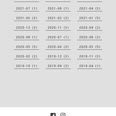
2021-07（1）
2021-06（1）
2021-04（3）
2021-03（3）
2021-02（2）
2021-01（5）
2020-12（2）
2020-11（3）
2020-09（2）
2020-08（1）
2020-07（1）
2020-06（2）
2020-05（5）
2020-04（2）
2020-03（5）
2020-02（2）
2019-12（3）
2019-11（3）
2019-10（1）
2019-09（2）
2019-04（1）