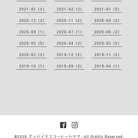
2021-03（3）
2021-02（2）
2021-01（5）
2020-12（2）
2020-11（3）
2020-09（2）
2020-08（1）
2020-07（1）
2020-06（2）
2020-05（5）
2020-04（2）
2020-03（5）
2020-02（2）
2019-12（3）
2019-11（3）
2019-10（1）
2019-09（2）
2019-04（1）
©2026
グッドイナフコーヒートヤマ
. All Rights Reserved.