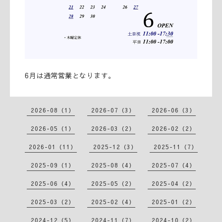
6月は通常営業となります。
2026-08（1）
2026-07（3）
2026-06（3）
2026-05（1）
2026-03（2）
2026-02（2）
2026-01（11）
2025-12（3）
2025-11（7）
2025-09（1）
2025-08（4）
2025-07（4）
2025-06（4）
2025-05（2）
2025-04（2）
2025-03（2）
2025-02（4）
2025-01（2）
2024-12（5）
2024-11（7）
2024-10（2）