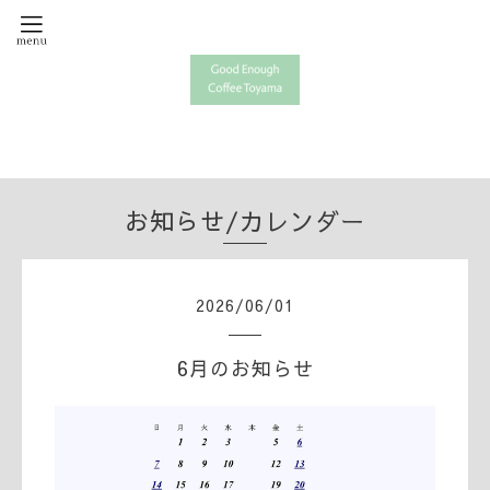
お知らせ/カレンダー
2026
/
06
/
01
6月のお知らせ