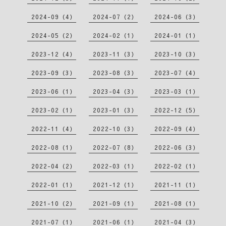
2024-09（4）
2024-07（2）
2024-06（3）
2024-05（2）
2024-02（1）
2024-01（1）
2023-12（4）
2023-11（3）
2023-10（3）
2023-09（3）
2023-08（3）
2023-07（4）
2023-06（1）
2023-04（3）
2023-03（1）
2023-02（1）
2023-01（3）
2022-12（5）
2022-11（4）
2022-10（3）
2022-09（4）
2022-08（1）
2022-07（8）
2022-06（3）
2022-04（2）
2022-03（1）
2022-02（1）
2022-01（1）
2021-12（1）
2021-11（1）
2021-10（2）
2021-09（1）
2021-08（1）
2021-07（1）
2021-06（1）
2021-04（3）