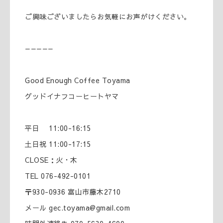
ご興味ございましたらお気軽にお声がけください。
—————
Good Enough Coffee Toyama
グッドイナフコーヒートヤマ
平日 11:00-16:15
土日祝 11:00-17:15
CLOSE：火・木
TEL 076-492-0101
〒930-0936 富山市藤木2710
メール gec.toyama@gmail.com