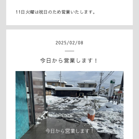
11日火曜は祝日のため営業いたします。
2025
/
02
/
08
今日から営業します！