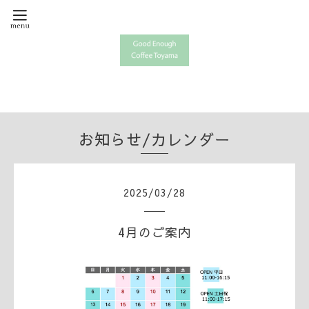
お知らせ/カレンダー
2025
/
03
/
28
4月のご案内