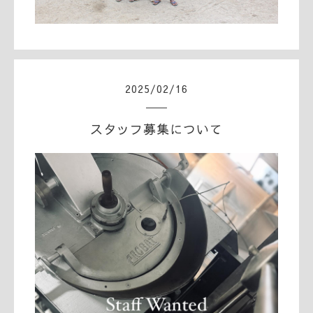
2025
/
02
/
16
スタッフ募集について