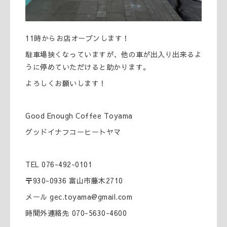
11時からお店オープンします！
駐車場狭くなっていますが、他の車が出入り出来るよ
うに停めていただけると助かります。
よろしくお願いします！
Good Enough Coffee Toyama
グッドイナフコーヒートヤマ
TEL 076-492-0101
〒930-0936 富山市藤木2710
メール gec.toyama@gmail.com
時間外連絡先 070-5630-4600