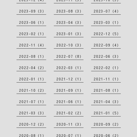
2023-09（3）
2023-08（3）
2023-07（4）
2023-06（1）
2023-04（3）
2023-03（1）
2023-02（1）
2023-01（3）
2022-12（5）
2022-11（4）
2022-10（3）
2022-09（4）
2022-08（1）
2022-07（8）
2022-06（3）
2022-04（2）
2022-03（1）
2022-02（1）
2022-01（1）
2021-12（1）
2021-11（1）
2021-10（2）
2021-09（1）
2021-08（1）
2021-07（1）
2021-06（1）
2021-04（3）
2021-03（3）
2021-02（2）
2021-01（5）
2020-12（2）
2020-11（3）
2020-09（2）
2020-08（1）
2020-07（1）
2020-06（2）