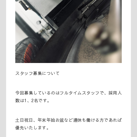
スタッフ募集について
今回募集しているのはフルタイムスタッフで、採用人
数は1、2名です。
土日祝日、年末年始お盆など連休も働ける方であれば
優先いたします。