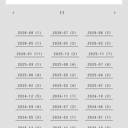
11
2026-08（1）
2026-07（3）
2026-06（3）
2026-05（1）
2026-03（2）
2026-02（2）
2026-01（11）
2025-12（3）
2025-11（7）
2025-09（1）
2025-08（4）
2025-07（4）
2025-06（4）
2025-05（2）
2025-04（2）
2025-03（2）
2025-02（4）
2025-01（2）
2024-12（5）
2024-11（7）
2024-10（2）
2024-09（4）
2024-07（2）
2024-06（3）
2024-05（2）
2024-02（1）
2024-01（1）
2023-12（4）
2023-11（3）
2023-10（3）