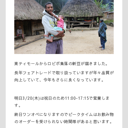
東ティモールからロビボ集落の新豆が届きました。
長年フェアトレードで取り扱っていますが年々品質が
向上していて、今年もさらに良くなっています。
明日3/20(木)は祝日のため11:00-17:15で営業しま
す。
終日ワンオペになりますのでピークタイムはお飲み物
のオーダーを受けられない時間帯があると思います。