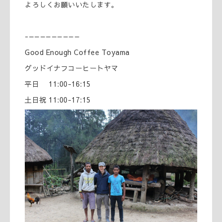
よろしくお願いいたします。
-—————————
Good Enough Coffee Toyama
グッドイナフコーヒートヤマ
平日 11:00-16:15
土日祝 11:00-17:15