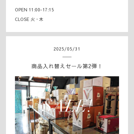
OPEN 11:00-17:15
CLOSE 火・木
2025
/
05
/
31
商品入れ替えセール第2弾！