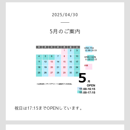
2025
/
04
/
30
5月のご案内
祝日は17:15までOPENしています。