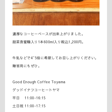
濃厚なコーヒーベースが出来上がりました。
甜菜含蜜糖入り1本600ml入り税込1,200円。
牛乳などで4~5倍に希釈してお召し上がりください。
贈答用にもぜひ。
Good Enough Coffee Toyama
グッドイナフコーヒートヤマ
平日 11:00-16:15
土日祝 11:00-17:15