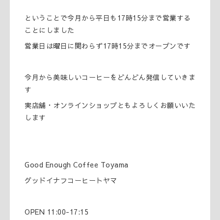
ということで今月から平日も17時15分まで営業する
ことにしました
営業日は曜日に関わらず17時15分までオープンです
今月から美味しいコーヒーをどんどん発信していきま
す
実店舗・オンラインショップともよろしくお願いいた
します
Good Enough Coffee Toyama
グッドイナフコーヒートヤマ
OPEN 11:00-17:15