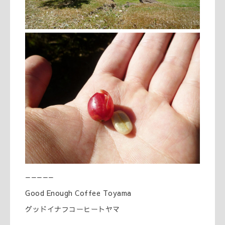
—————
Good Enough Coffee Toyama
グッドイナフコーヒートヤマ