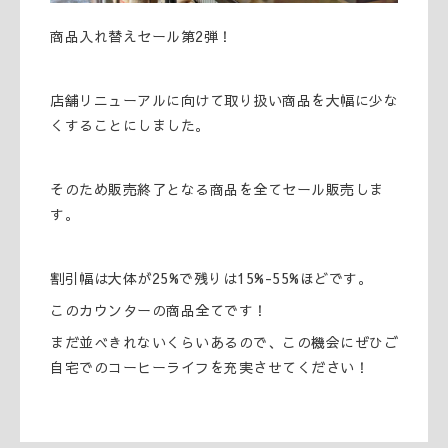
商品入れ替えセール第2弾！
店舗リニューアルに向けて取り扱い商品を大幅に少な
くすることにしました。
そのため販売終了となる商品を全てセール販売しま
す。
割引幅は大体が25%で残りは15%-55%ほどです。
このカウンターの商品全てです！
まだ並べきれないくらいあるので、この機会にぜひご
自宅でのコーヒーライフを充実させてください！