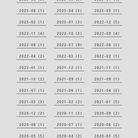
2023-06（1）
2023-04（3）
2023-03（1）
2023-02（1）
2023-01（3）
2022-12（5）
2022-11（4）
2022-10（3）
2022-09（4）
2022-08（1）
2022-07（8）
2022-06（3）
2022-04（2）
2022-03（1）
2022-02（1）
2022-01（1）
2021-12（1）
2021-11（1）
2021-10（2）
2021-09（1）
2021-08（1）
2021-07（1）
2021-06（1）
2021-04（3）
2021-03（3）
2021-02（2）
2021-01（5）
2020-12（2）
2020-11（3）
2020-09（2）
2020-08（1）
2020-07（1）
2020-06（2）
2020-05（5）
2020-04（2）
2020-03（5）