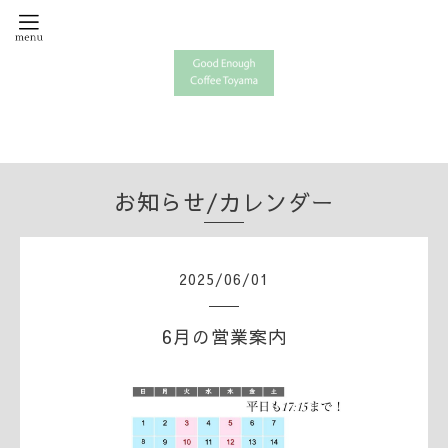
お知らせ/カレンダー
2025
/
06
/
01
6月の営業案内