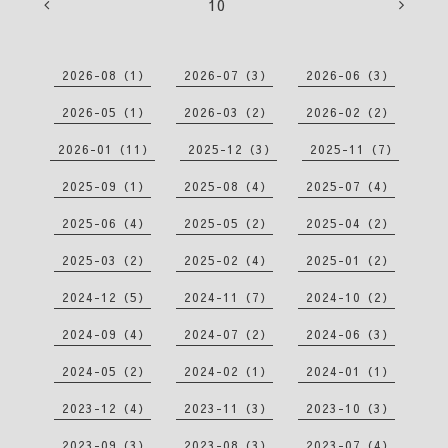
10
2026-08（1）
2026-07（3）
2026-06（3）
2026-05（1）
2026-03（2）
2026-02（2）
2026-01（11）
2025-12（3）
2025-11（7）
2025-09（1）
2025-08（4）
2025-07（4）
2025-06（4）
2025-05（2）
2025-04（2）
2025-03（2）
2025-02（4）
2025-01（2）
2024-12（5）
2024-11（7）
2024-10（2）
2024-09（4）
2024-07（2）
2024-06（3）
2024-05（2）
2024-02（1）
2024-01（1）
2023-12（4）
2023-11（3）
2023-10（3）
2023-09（3）
2023-08（3）
2023-07（4）