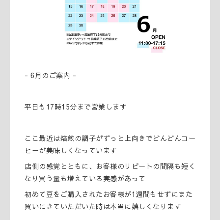
- 6月のご案内 -
平日も17時15分まで営業します
ここ最近は焙煎の調子がずっと上向きでどんどんコー
ヒーが美味しくなっています
店側の感覚とともに、お客様のリピートの間隔も短く
なり買う量も増えている実感があって
初めて豆をご購入されたお客様が1週間もせずにまた
買いにきていただいた時は本当に嬉しくなります